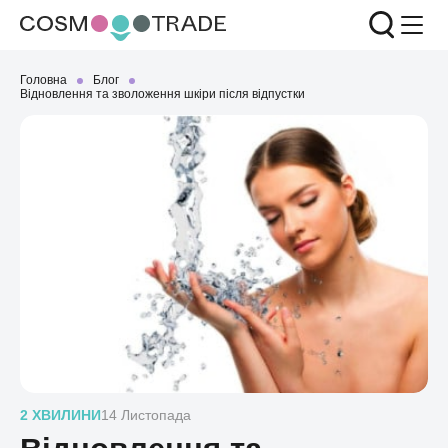
Головна
Блог
Відновлення та зволоження шкіри після відпустки
2 ХВИЛИНИ
14 Листопада