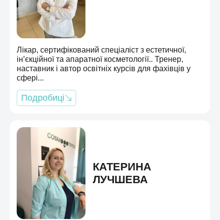
Лікар, сертифікований спеціаліст з естетичної,
ін’єкційної та апаратної косметології.. Тренер,
наставник і автор освітніх курсів для фахівців у
сфері...
Подробиці
КАТЕРИНА
ЛУЧШЕВА