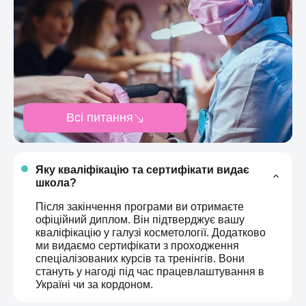
Всі питання
Яку кваліфікацію та сертифікати видає
школа?
Після закінчення програми ви отримаєте
офіційний диплом. Він підтверджує вашу
кваліфікацію у галузі косметології. Додатково
ми видаємо сертифікати з проходження
спеціалізованих курсів та тренінгів. Вони
стануть у нагоді під час працевлаштування в
Україні чи за кордоном.