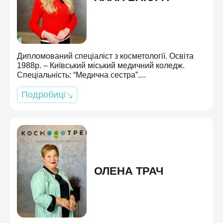
Дипломований спеціаліст з косметології. Освіта
1988р. – Київський міський медичний коледж.
Спеціальність: “Медична сестра”....
Подробиці
ОЛЕНА ТРАЧ