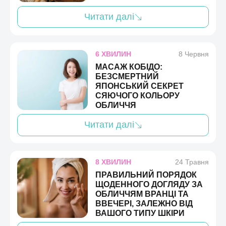
Читати далі
6 ХВИЛИН
8 Червня
МАСАЖ КОБІДО:
БЕЗСМЕРТНИЙ
ЯПОНСЬКИЙ СЕКРЕТ
СЯЮЧОГО КОЛЬОРУ
ОБЛИЧЧЯ
Читати далі
8 ХВИЛИН
24 Травня
ПРАВИЛЬНИЙ ПОРЯДОК
ЩОДЕННОГО ДОГЛЯДУ ЗА
ОБЛИЧЧЯМ ВРАНЦІ ТА
ВВЕЧЕРІ, ЗАЛЕЖНО ВІД
ВАШОГО ТИПУ ШКІРИ