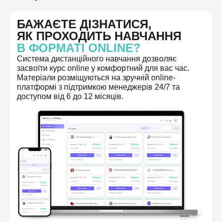
БАЖАЄТЕ ДІЗНАТИСЯ,
ЯК ПРОХОДИТЬ НАВЧАННЯ
В ФОРМАТІ ONLINE?
Система дистанційного навчання дозволяє
засвоїти курс online у комфортний для вас час.
Матеріали розміщуються на зручній online-
платформі з підтримкою менеджерів 24/7 та
доступом від 6 до 12 місяців.