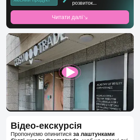
розвиток...
Читати далі
Відео-екскурсія
Пропонуємо опинитися
за лаштунками