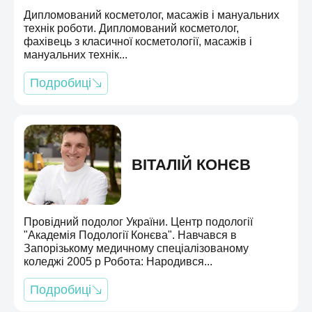
Дипломований косметолог, масажів і мануальних
технік роботи. Дипломований косметолог,
фахівець з класичної косметології, масажів і
мануальних технік...
Подробиці
ВІТАЛІЙ КОНЄВ
Провідний подолог України. Центр подології
"Академія Подології Конєва". Навчався в
Запорізькому медичному спеціалізованому
коледжі 2005 р Робота: Народився...
Подробиці