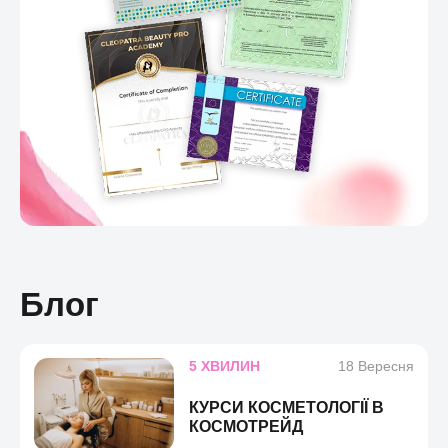
Блог
5 ХВИЛИН
18 Вересня
КУРСИ КОСМЕТОЛОГІЇ В
КОСМОТРЕЙД