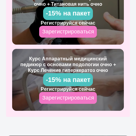
очно + Титановая нить очно
-15% на пакет
Регистрируйся сейчас
Зарегистрироваться
Курс Аппаратный медицинский
педикюр с основами подологии очно +
Курс Лечение гиперкератоз очно
-15% на пакет
Регистрируйся сейчас
Зарегистрироваться