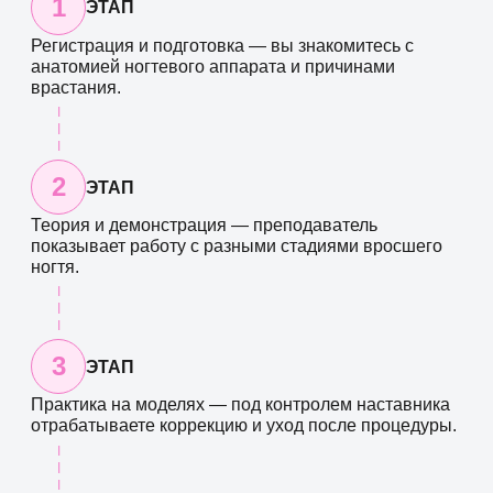
1
ЭТАП
Регистрация и подготовка — вы знакомитесь с
анатомией ногтевого аппарата и причинами
врастания.
2
ЭТАП
Теория и демонстрация — преподаватель
показывает работу с разными стадиями вросшего
ногтя.
3
ЭТАП
Практика на моделях — под контролем наставника
отрабатываете коррекцию и уход после процедуры.