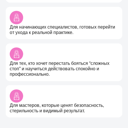
Для начинающих специалистов, готовых перейти
от ухода к реальной практике.
Для тех, кто хочет перестать бояться “сложных
стоп” и научиться действовать спокойно и
профессионально.
Для мастеров, которые ценят безопасность,
стерильность и видимый результат.