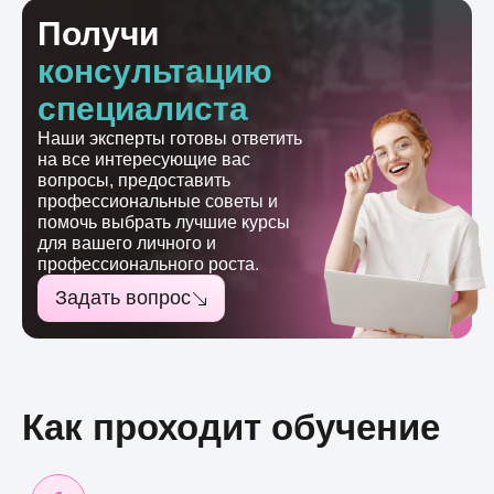
Получи
консультацию
специалиста
Наши эксперты готовы ответить
на все интересующие вас
вопросы, предоставить
профессиональные советы и
помочь выбрать лучшие курсы
для вашего личного и
профессионального роста.
Задать вопрос
Как проходит обучение