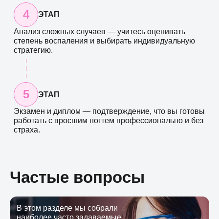
4
ЭТАП
Анализ сложных случаев — учитесь оценивать
степень воспаления и выбирать индивидуальную
стратегию.
5
ЭТАП
Экзамен и диплом — подтверждение, что вы готовы
работать с вросшим ногтем профессионально и без
страха.
Частые вопросы
В этом разделе мы собрали
наиболее часто задаваемые