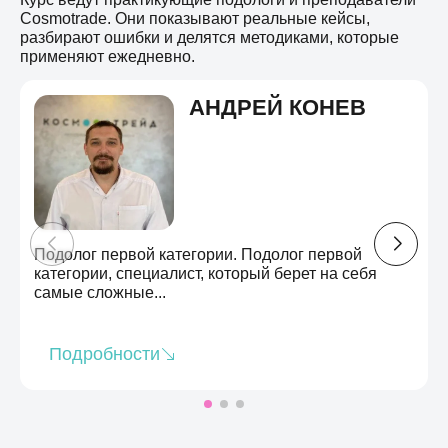
Cosmotrade. Они показывают реальные кейсы,
разбирают ошибки и делятся методиками, которые
применяют ежедневно.
АНДРЕЙ КОНЕВ
Подолог первой категории. Подолог первой
категории, специалист, который берет на себя
самые сложные...
Подробности