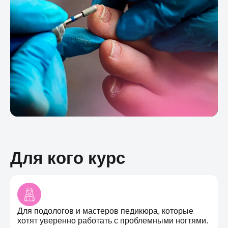
Для кого курс
Для подологов и мастеров педикюра, которые
хотят уверенно работать с проблемными ногтями.