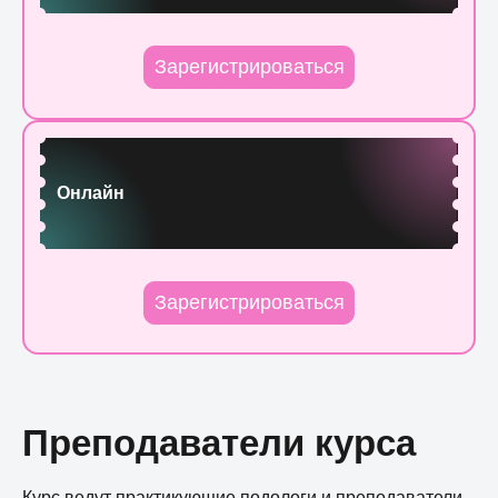
Зарегистрироваться
Онлайн
Зарегистрироваться
Преподаватели курса
Курс ведут практикующие подологи и преподаватели