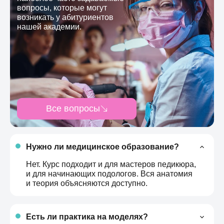
вопросы, которые могут
возникать у абитуриентов
нашей академии.
Все вопросы
Нужно ли медицинское образование?
Нет. Курс подходит и для мастеров педикюра,
и для начинающих подологов. Вся анатомия
и теория объясняются доступно.
Есть ли практика на моделях?