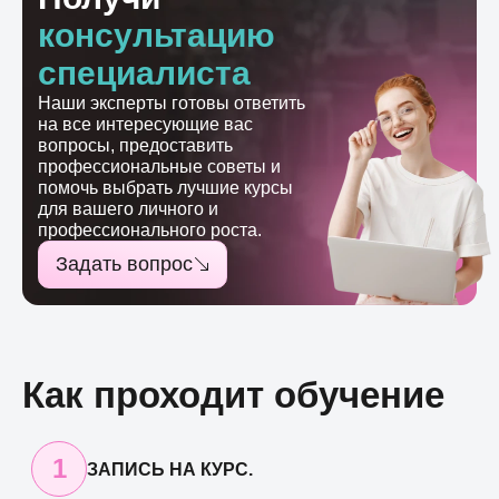
консультацию
специалиста
Наши эксперты готовы ответить
на все интересующие вас
вопросы, предоставить
профессиональные советы и
помочь выбрать лучшие курсы
для вашего личного и
профессионального роста.
Задать вопрос
Как проходит обучение
1
ЗАПИСЬ НА КУРС.