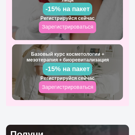
-15% на пакет
Регистрируйся сейчас
Зарегистрироваться
Базовый курс косметологии +
мезотерапия + биоревитализация
-15% на пакет
Регистрируйся сейчас
Зарегистрироваться
Получи