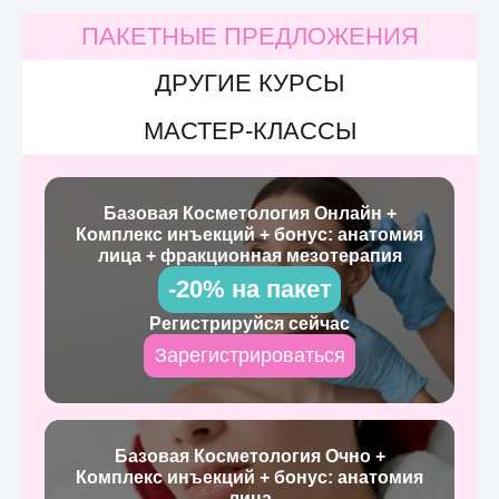
ПАКЕТНЫЕ ПРЕДЛОЖЕНИЯ
ДРУГИЕ КУРСЫ
МАСТЕР-КЛАССЫ
Базовая Косметология Онлайн +
Комплекс инъекций + бонус: анатомия
лица + фракционная мезотерапия
-20% на пакет
Регистрируйся сейчас
Зарегистрироваться
Базовая Косметология Очно +
Комплекс инъекций + бонус: анатомия
лица