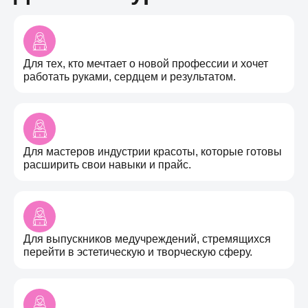
Для тех, кто мечтает о новой профессии и хочет
работать руками, сердцем и результатом.
Для мастеров индустрии красоты, которые готовы
расширить свои навыки и прайс.
Для выпускников медучреждений, стремящихся
перейти в эстетическую и творческую сферу.