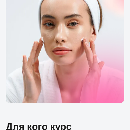
Для кого курс