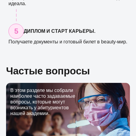
идеала.
5
ДИПЛОМ И СТАРТ КАРЬЕРЫ.
Получаете документы и готовый билет в beauty-мир.
Частые вопросы
В этом разделе мы собрали
наиболее часто задаваемые
вопросы, которые могут
возникать у абитуриентов
нашей академии.