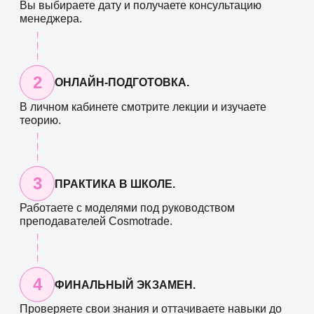
Вы выбираете дату и получаете консультацию
менеджера.
2
ОНЛАЙН-ПОДГОТОВКА.
В личном кабинете смотрите лекции и изучаете
теорию.
3
ПРАКТИКА В ШКОЛЕ.
Работаете с моделями под руководством
преподавателей Cosmotrade.
4
ФИНАЛЬНЫЙ ЭКЗАМЕН.
Проверяете свои знания и оттачиваете навыки до