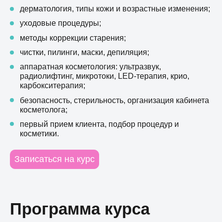
дерматология, типы кожи и возрастные изменения;
уходовые процедуры;
методы коррекции старения;
чистки, пилинги, маски, депиляция;
аппаратная косметология: ультразвук,
радиолифтинг, микротоки, LED-терапия, крио,
карбокситерапия;
безопасность, стерильность, организация кабинета
косметолога;
первый прием клиента, подбор процедур и
косметики.
Записаться на курс
Программа курса