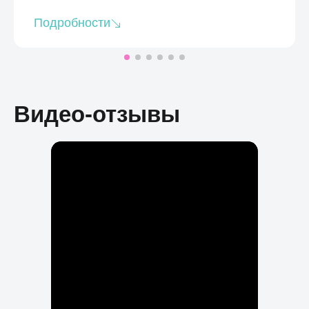
Подробности
Видео-отзывы