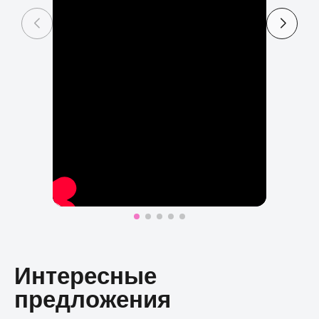
Интересные
предложения