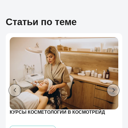
Это признанный документ международного
уровня, открывающий путь в салоны Европы.
Статьи по теме
КУРСЫ КОСМЕТОЛОГИИ В КОСМОТРЕЙД