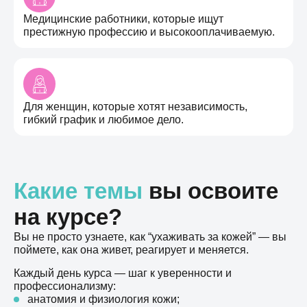
Медицинские работники, которые ищут
престижную профессию и высокооплачиваемую.
Для женщин, которые хотят независимость,
гибкий график и любимое дело.
Какие темы
вы освоите
на курсе?
Вы не просто узнаете, как “ухаживать за кожей” — вы
поймете, как она живет, реагирует и меняется.
Каждый день курса — шаг к уверенности и
профессионализму:
анатомия и физиология кожи;