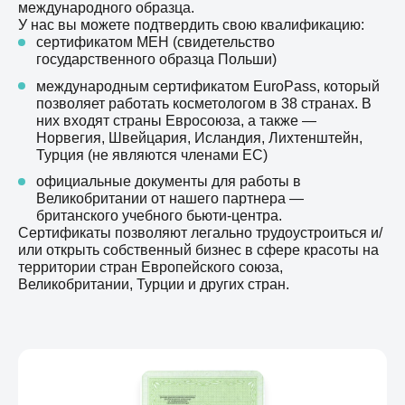
международного образца.
У нас вы можете подтвердить свою квалификацию:
сертификатом MEH (свидетельство
государственного образца Польши)
международным сертификатом EuroPass, который
позволяет работать косметологом в 38 странах. В
них входят страны Евросоюза, а также —
Норвегия, Швейцария, Исландия, Лихтенштейн,
Турция (не являются членами ЕС)
официальные документы для работы в
Великобритании от нашего партнера —
британского учебного бьюти-центра.
Сертификаты позволяют легально трудоустроиться и/
или открыть собственный бизнес в сфере красоты на
территории стран Европейского союза,
Великобритании, Турции и других стран.