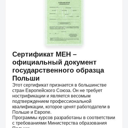
Сертификат МЕН –
официальный документ
государственного образца
Польши
Этот сертификат признается в большинстве
стран Европейского Союза. Он не требует
нострификации и является весомым
подтверждением профессиональной
квалификации, которое ценят работодатели в
Польше и Европе.
Программы курсов разработаны в соответствии
с требованиями Министерства образования