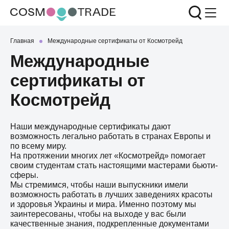
Главная
Международные сертификаты от Космотрейд
Международные
сертификаты от
Космотрейд
Наши международные сертификаты дают
возможность легально работать в странах Европы и
по всему миру.
На протяжении многих лет «Космотрейд» помогает
своим студентам стать настоящими мастерами бьюти-
сферы.
Мы стремимся, чтобы наши выпускники имели
возможность работать в лучших заведениях красоты
и здоровья Украины и мира. Именно поэтому мы
заинтересованы, чтобы на выходе у вас были
качественные знания, подкрепленные документами