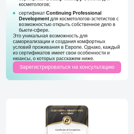
косметологов;
сертификат
Continuing Professional
Development
для косметологов-эстетистов с
возможностью открыть собственное дело в
бьюти-сфере.
Это уникальная возможность для
самореализации и создания комфортных
условий проживания в Европе. Однако, каждый
из сертификатов имеет свои особенности и
нюансы, о которых расскажем ниже.
Зарегистрироваться на консультацию