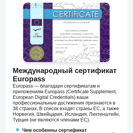
МЕН.
Международный сертификат
Europass
Europass — благодаря сертификатам и
приложениям Europass (Certificate Supplement,
European Digital Credentials) ваши
профессиональные достижения признаются в
38 странах. В список входят страны ЕС, а также
Норвегия, Швейцария, Исландия, Лихтенштейн,
Турция (не являются членами ЕС).
Чем особенны сертификат