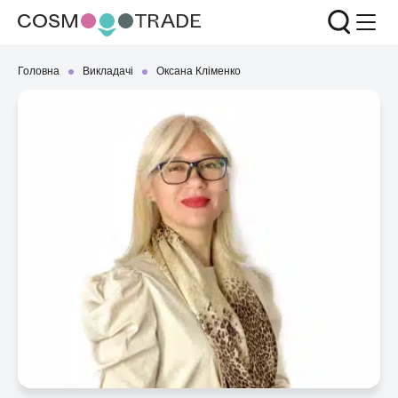
Головна
Викладачі
Оксана Кліменко