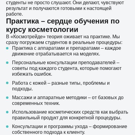
студенты не просто слушают. Они делают, чувствуют
результат и получаются готовыми к настоящей
работе.
Практика – сердце обучения по
курсу косметологии
В «Космотрейде» теория оживает на практике. Мы
сразу погружаем студентов в реальные процедуры:
Практика с аппаратами и препаратами – каждое
движение отрабатывается на моделях.
Персональные консультации преподавателей –
советы под каждого студента, которые помогают
избежать ошибок.
Работа с кожей – разные типы, проблемы и
подходы.
Массажи и аппаратные методики – от базовых до
современных техник.
Использование косметических средств как выбрать
правильный продукт для конкретной процедуры.
Консультации и программы ухода – формирование
собственного подхода к клиенту.