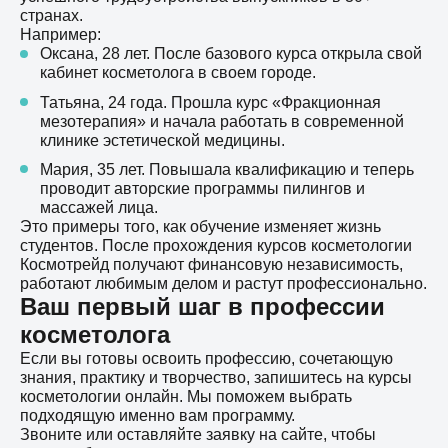
странах.
Например:
Оксана, 28 лет. После базового курса открыла свой
кабинет косметолога в своем городе.
Татьяна, 24 года. Прошла курс «Фракционная
мезотерапия» и начала работать в современной
клинике эстетической медицины.
Мария, 35 лет. Повышала квалификацию и теперь
проводит авторские программы пилингов и
массажей лица.
Это примеры того, как обучение изменяет жизнь
студентов. После прохождения курсов косметологии
Космотрейд получают финансовую независимость,
работают любимым делом и растут профессионально.
Ваш первый шаг в профессии
косметолога
Если вы готовы освоить профессию, сочетающую
знания, практику и творчество, запишитесь на курсы
косметологии онлайн. Мы поможем выбрать
подходящую именно вам программу.
Звоните или оставляйте заявку на сайте, чтобы