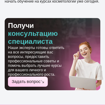
начать обучение на курсах косметологии уже сегодня.
Получи
консультацию
специалиста
Наши эксперты готовы ответить
на все интересующие вас
вопросы, предоставить
профессиональные советы и
помочь выбрать лучшие курсы
для вашего личного и
профессионального роста.
Задать вопрос