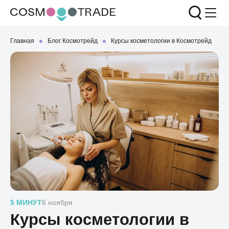
Главная
Блог Космотрейд
Курсы косметологии в Космотрейд
5 МИНУТ
6 ноября
Курсы косметологии в