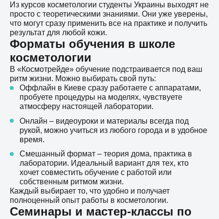
Из курсов косметологии студенты Украины выходят не
просто с теоретическими знаниями. Они уже уверены,
что могут сразу применить все на практике и получить
результат для любой кожи.
Форматы обучения в школе
косметологии
В «Космотрейде» обучение подстраивается под ваш
ритм жизни. Можно выбирать свой путь:
Оффлайн в Киеве сразу работаете с аппаратами,
пробуете процедуры на моделях, чувствуете
атмосферу настоящей лаборатории.
Онлайн – видеоуроки и материалы всегда под
рукой, можно учиться из любого города и в удобное
время.
Смешанный формат – теория дома, практика в
лаборатории. Идеальный вариант для тех, кто
хочет совместить обучение с работой или
собственным ритмом жизни.
Каждый выбирает то, что удобно и получает
полноценный опыт работы в косметологии.
Семинары и мастер-классы по