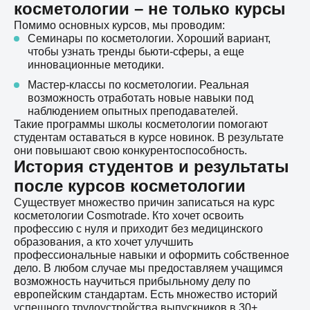
косметологии – не только курсы
Помимо основных курсов, мы проводим:
Семинары по косметологии. Хороший вариант,
чтобы узнать тренды бьюти-сферы, а еще
инновационные методики.
Мастер-классы по косметологии. Реальная
возможность отработать новые навыки под
наблюдением опытных преподавателей.
Такие программы школы косметологии помогают
студентам оставаться в курсе новинок. В результате
они повышают свою конкурентоспособность.
История студентов и результаты
после курсов косметологии
Существует множество причин записаться на курс
косметологии Cosmotrade. Кто хочет освоить
профессию с нуля и приходит без медицинского
образования, а кто хочет улучшить
профессиональные навыки и оформить собственное
дело. В любом случае мы предоставляем учащимся
возможность научиться прибыльному делу по
европейским стандартам. Есть множество историй
успешного трудоустройства выпускников в 30+