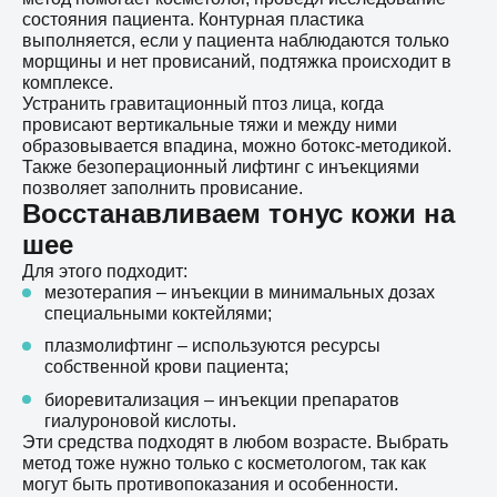
состояния пациента. Контурная пластика
выполняется, если у пациента наблюдаются только
морщины и нет провисаний, подтяжка происходит в
комплексе.
Устранить гравитационный птоз лица, когда
провисают вертикальные тяжи и между ними
образовывается впадина, можно ботокс-методикой.
Также безоперационный лифтинг с инъекциями
позволяет заполнить провисание.
Восстанавливаем тонус кожи на
шее
Для этого подходит:
мезотерапия – инъекции в минимальных дозах
специальными коктейлями;
плазмолифтинг – используются ресурсы
собственной крови пациента;
биоревитализация – инъекции препаратов
гиалуроновой кислоты.
Эти средства подходят в любом возрасте. Выбрать
метод тоже нужно только с косметологом, так как
могут быть противопоказания и особенности.