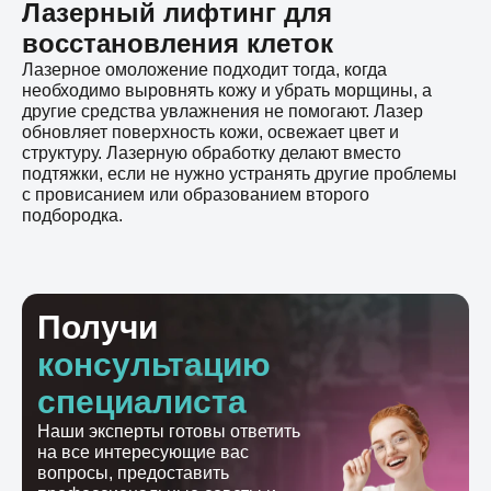
Лазерный лифтинг для
восстановления клеток
Лазерное омоложение подходит тогда, когда
необходимо выровнять кожу и убрать морщины, а
другие средства увлажнения не помогают. Лазер
обновляет поверхность кожи, освежает цвет и
структуру. Лазерную обработку делают вместо
подтяжки, если не нужно устранять другие проблемы
с провисанием или образованием второго
подбородка.
Получи
консультацию
специалиста
Наши эксперты готовы ответить
на все интересующие вас
вопросы, предоставить