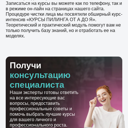
Записаться на курсы вы можете как по телефону, так и
в режиме он-лайн на страницах нашего сайта.
Процедуре чистки лица мы посвятили обширный курс-
интенсив «КУРСЫ ПИЛИНГА ОТ А ДО Я».
Теоретический и практический модуль помогут вам не
только получить базу знаний, но и отработать ее на
моделях.
Получи
консультацию
специалиста
Наши эксперты готовы ответить
на все интересующие вас
вопросы, предоставить
профессиональные советы и
помочь выбрать лучшие курсы
для вашего личного и
профессионального роста.