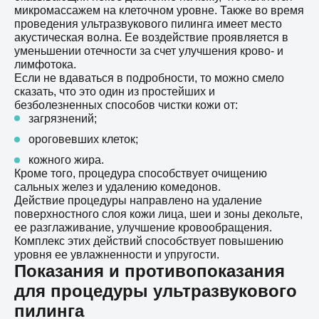
микромассажем на клеточном уровне. Также во время
проведения ультразвукового пилинга имеет место
акустическая волна. Ее воздействие проявляется в
уменьшении отечности за счет улучшения крово- и
лимфотока.
Если не вдаваться в подробности, то можно смело
сказать, что это один из простейших и
безболезненных способов чистки кожи от:
загрязнений;
ороговевших клеток;
кожного жира.
Кроме того, процедура способствует очищению
сальных желез и удалению комедонов.
Действие процедуры направлено на удаление
поверхностного слоя кожи лица, шеи и зоны декольте,
ее разглаживание, улучшение кровообращения.
Комплекс этих действий способствует повышению
уровня ее увлажненности и упругости.
Показания и противопоказания
для процедуры ультразвукового
пилинга