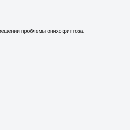
решении проблемы онихокриптоза.