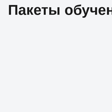
Пакеты обуче