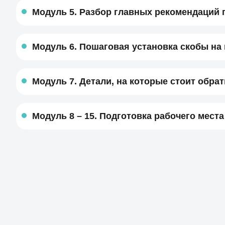
Модуль 5. Разбор главных рекомендаций п
Модуль 6. Пошаговая установка скобы на 
Модуль 7. Детали, на которые стоит обра
Модуль 8 – 15. Подготовка рабочего места