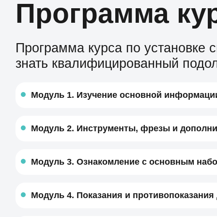
Программа ку
Программа курса по установке 
знать квалифицированный подол
Модуль 1. Изучение основной информации
Модуль 2. Инструменты, фрезы и дополни
Модуль 3. Ознакомление с основным наб
Модуль 4. Показания и противопоказания