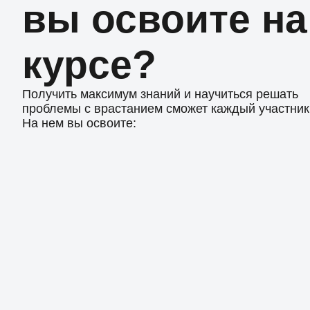
вы освоите на
курсе?
Получить максимум знаний и научиться решать
проблемы с врастанием сможет каждый участник 
На нем вы освоите: