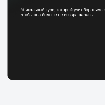
Уникальный курс, который учит бороться с
чтобы она больше не возвращалась