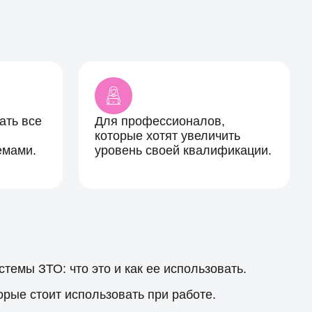
ать все
Для профессионалов,
которые хотят увеличить
емами.
уровень своей квалификации.
темы ЗТО: что это и как ее использовать.
рые стоит использовать при работе.