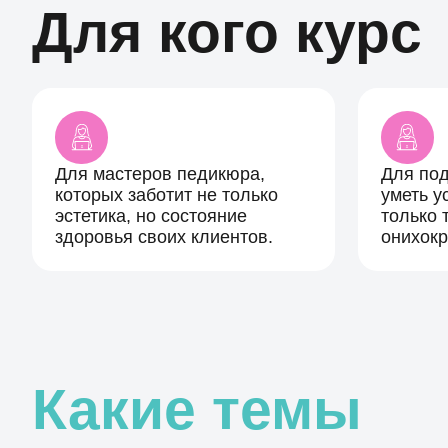
Для кого курс
Для мастеров педикюра,
Для под
которых заботит не только
уметь у
эстетика, но состояние
только 
здоровья своих клиентов.
онихокр
Какие темы