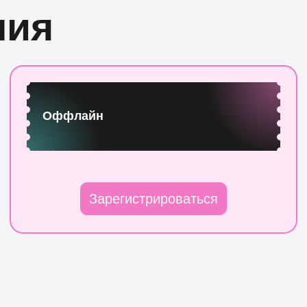
ния
Оффлайн
Зарегистрироваться