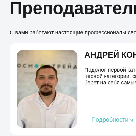
Преподавател
С вами работают настоящие профессионалы сво
АНДРЕЙ КО
Подолог первой кат
первой категории, 
берет на себя самы
Подробности