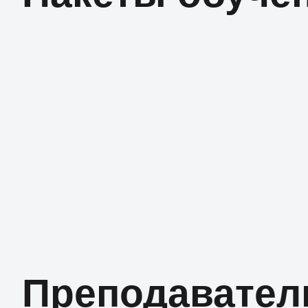
Преподавател