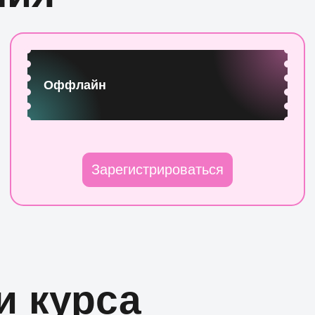
Оффлайн
Зарегистрироваться
и курса