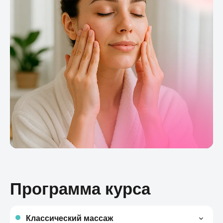
Программа курса
Классический массаж