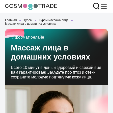
Главная
Курсы
Курсы массажа лица
Массаж лица в домашних условиях
формат
онлайн
Массаж лица в
домашних условиях
Всего 10 минут в день и здоровый и свежий вид
вам гарантирован! Забудьте про птоз и отеки,
сохраните молодую подтянутую кожу лица.