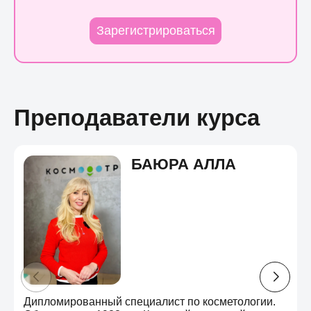
Зарегистрироваться
Преподаватели курса
БАЮРА АЛЛА
Дипломированный специалист по косметологии.