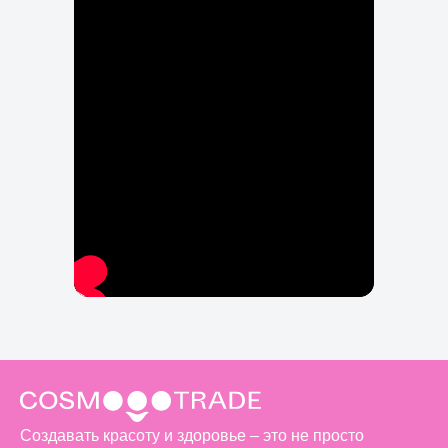
Создавать красоту и здоровье – это не просто