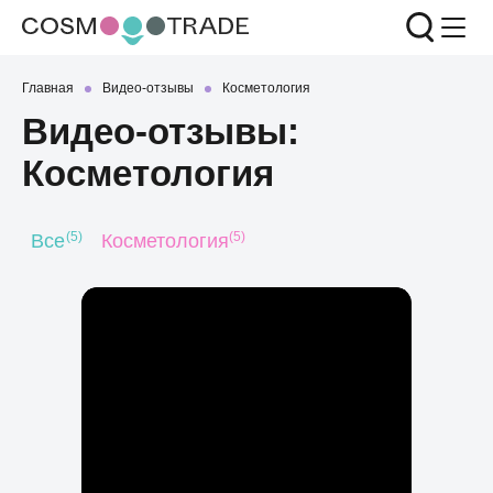
Главная
Видео-отзывы
Косметология
Видео-отзывы:
Косметология
(5)
(5)
Все
Косметология